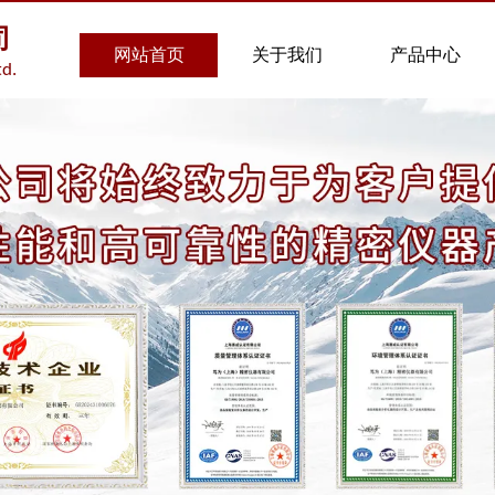
司
网站首页
关于我们
产品中心
td.