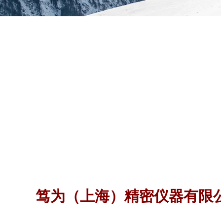
笃为（上海）精密仪器有限