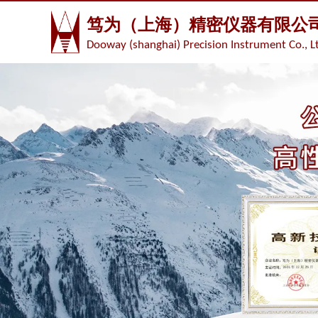
笃为（上海）精密仪器有限公
Dooway (shanghai) Precision Instrument Co., L