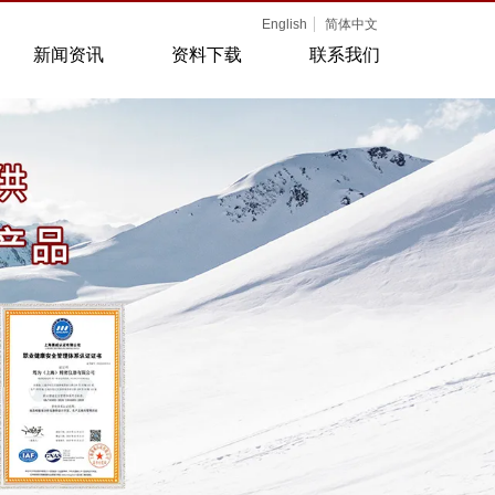
English
简体中文
新闻资讯
资料下载
联系我们