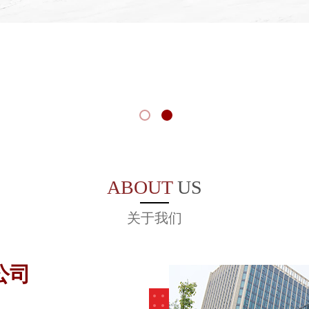
ABOUT
US
关于我们
公司