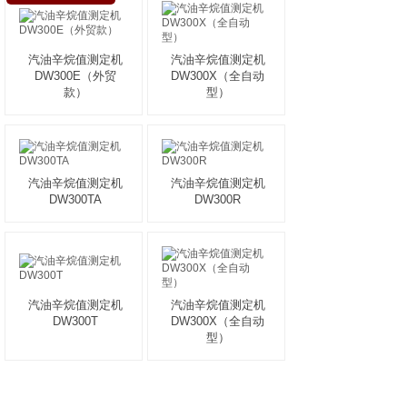
汽油辛烷值测定机
汽油辛烷值测定机
DW300E（外贸
DW300X（全自动
款）
型）
汽油辛烷值测定机
汽油辛烷值测定机
DW300TA
DW300R
汽油辛烷值测定机
汽油辛烷值测定机
DW300T
DW300X（全自动
型）