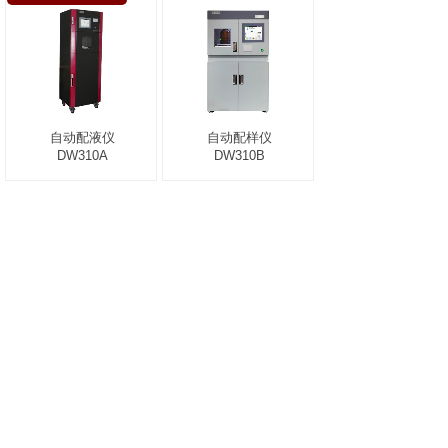
自动配液仪
自动配样仪
DW310A
DW310B