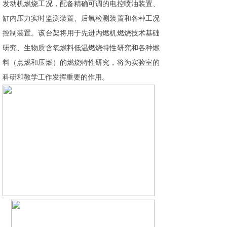
发动机燃烧工况，配备精确可调的电控喷油装置、
缸内压力实时监测装置、后氧检测装置和各种工况
控制装置。该台架将用于先进内燃机燃烧技术基础
研究、生物质含氧燃料低温燃烧特性研究和各种燃
料（点燃和压燃）的燃烧特性研究，将为实验室的
科研和教学工作发挥重要的作用。