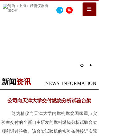
新闻
资讯
NEWS INFORMATION
公司向天津大学交付燃烧分析试验台架
笃为精仪向天津大学内燃机燃烧国家重点实
验室交付的全新自主研发的燃料燃烧分析试验台架
顺利通过验收。该台架试验机的实验条件接近实际