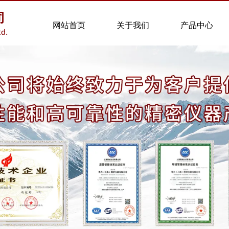
司
网站首页
关于我们
产品中心
td.