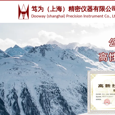
笃为（上海）精密仪器有限公
Dooway (shanghai) Precision Instrument Co., L