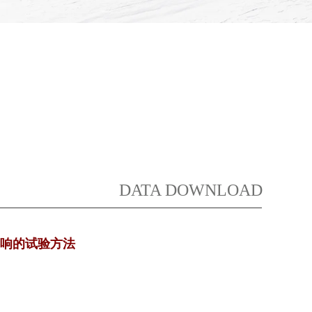
DATA DOWNLOAD
向影响的试验方法