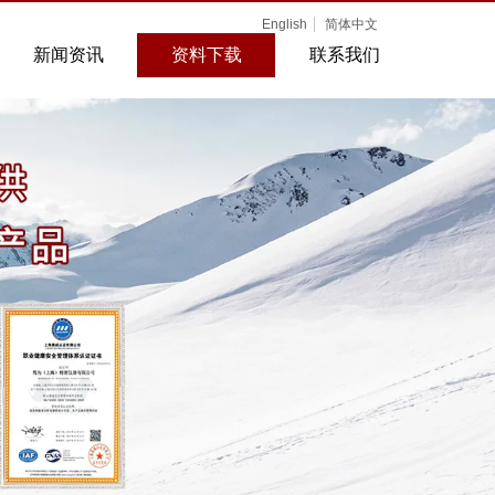
English
简体中文
新闻资讯
资料下载
联系我们